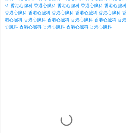
科
香港心臟科
香港心臟科
香港心臟科
香港心臟科
香港心臟科
香港心臟科
香港心臟科
香港心臟科
香港心臟科
香港心臟科
香
港心臟科
香港心臟科
香港心臟科
香港心臟科
香港心臟科
香港
心臟科
香港心臟科
香港心臟科
香港心臟科
香港心臟科
C
o
m
m
e
n
t
s