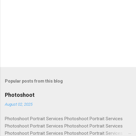
Popular posts from this blog
Photoshoot
August 02, 2025
Photoshoot Portrait Services Photoshoot Portrait Services
Photoshoot Portrait Services Photoshoot Portrait Services
Photoshoot Portrait Services Photoshoot Portrait Services