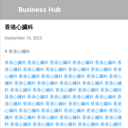
Skip to main content
Business Hub
香港心臟科
September 16, 2025
# 香港心臟科
香港心臟科
香港心臟科
香港心臟科
香港心臟科
香港心臟科
香
港心臟科
香港心臟科
香港心臟科
香港心臟科
香港心臟科
香港
心臟科
香港心臟科
香港心臟科
香港心臟科
香港心臟科
香港心
臟科
香港心臟科
香港心臟科
香港心臟科
香港心臟科
香港心臟
科
香港心臟科
香港心臟科
香港心臟科
香港心臟科
香港心臟科
香港心臟科
香港心臟科
香港心臟科
香港心臟科
香港心臟科
香
港心臟科
香港心臟科
香港心臟科
香港心臟科
香港心臟科
香港
心臟科
香港心臟科
香港心臟科
香港心臟科
香港心臟科
香港心
臟科
香港心臟科
香港心臟科
香港心臟科
香港心臟科
香港心臟
科
香港心臟科
香港心臟科
香港心臟科
香港心臟科
香港心臟科