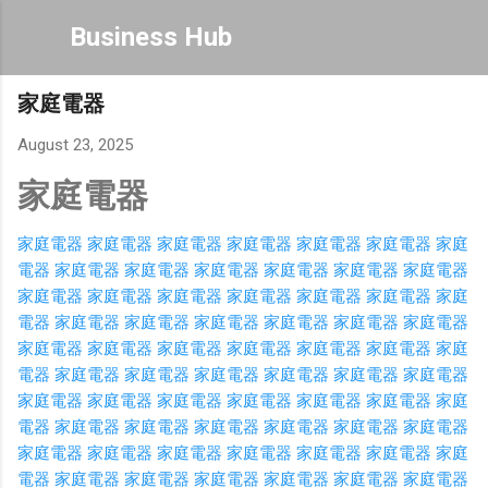
Skip to main content
Business Hub
家庭電器
August 23, 2025
家庭電器
家庭電器
家庭電器
家庭電器
家庭電器
家庭電器
家庭電器
家庭
電器
家庭電器
家庭電器
家庭電器
家庭電器
家庭電器
家庭電器
家庭電器
家庭電器
家庭電器
家庭電器
家庭電器
家庭電器
家庭
電器
家庭電器
家庭電器
家庭電器
家庭電器
家庭電器
家庭電器
家庭電器
家庭電器
家庭電器
家庭電器
家庭電器
家庭電器
家庭
電器
家庭電器
家庭電器
家庭電器
家庭電器
家庭電器
家庭電器
家庭電器
家庭電器
家庭電器
家庭電器
家庭電器
家庭電器
家庭
電器
家庭電器
家庭電器
家庭電器
家庭電器
家庭電器
家庭電器
家庭電器
家庭電器
家庭電器
家庭電器
家庭電器
家庭電器
家庭
電器
家庭電器
家庭電器
家庭電器
家庭電器
家庭電器
家庭電器