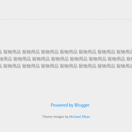
ling Mailing Mailing Mailing Mailing Mailing Mailing Mailing Mailin
ling Mailing Mailing Mailing Mailing Mailing Mailing Mailing Mailin
ling Mailing Mailing Mailing Mailing Mailing Mailing Mailing Mailin
ling Mailing Mailing Mailing Mailing Mailing Mailing ...
 寵物用品 寵物用品 寵物用品 寵物用品 寵物用品 寵物用品 寵物用
物用品 寵物用品 寵物用品 寵物用品 寵物用品 寵物用品 寵物用品 
 寵物用品 寵物用品 寵物用品 寵物用品 寵物用品 寵物用品 寵物用
物用品 寵物用品 寵物用品 寵物用品 寵物用品 寵物用品 寵物用品 
 寵物用品 寵物用品 寵物用品 寵物用品 寵物用品 寵物用品 寵物用
物用品 寵物用品 寵物用品 寵物用品 寵物用品 寵物用品 寵物用品 
 寵物用品 寵物用品 寵物用品 寵物用品 寵物用品 寵物用品 寵物用
物用品 寵物用品 寵物用品 寵物用品 寵物用品 寵物用品 寵物用品 
Powered by Blogger
 寵物用品 寵物用品 寵物用品 寵物用品 寵物用品 寵物用品 寵物用
物用品 寵物用品 寵物用品 寵物用品 寵物用品 寵物用品 寵物用品 
Theme images by
Michael Elkan
 寵物用品 寵物用品 寵物用品 寵物用品 寵物用品 寵物用品 寵物用
用品 寵物用品 寵物用品 ...