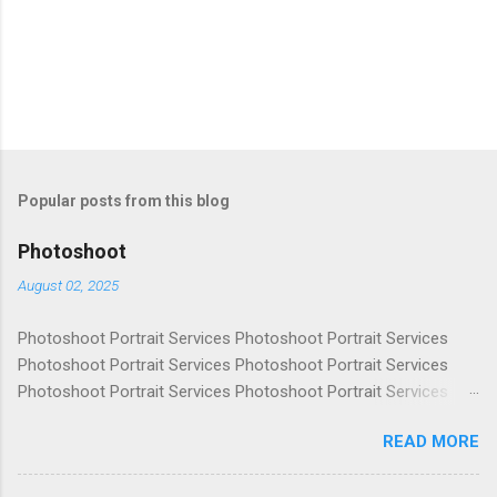
Popular posts from this blog
Photoshoot
August 02, 2025
Photoshoot Portrait Services Photoshoot Portrait Services
Photoshoot Portrait Services Photoshoot Portrait Services
Photoshoot Portrait Services Photoshoot Portrait Services
Photoshoot Portrait Services Photoshoot Portrait Services
READ MORE
Photoshoot Portrait Services Photoshoot Portrait Services
Photoshoot Portrait Services Photoshoot Portrait Services