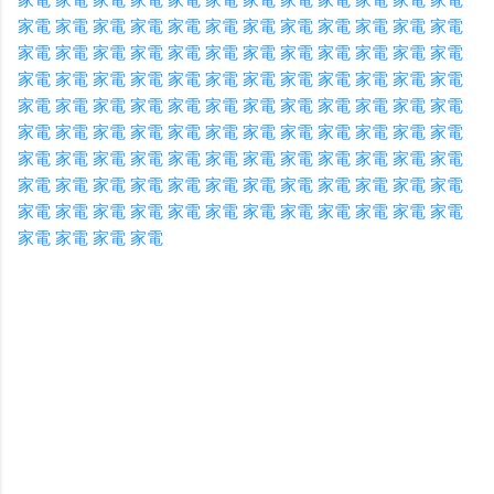
家電
家電
家電
家電
家電
家電
家電
家電
家電
家電
家電
家電
家電
家電
家電
家電
家電
家電
家電
家電
家電
家電
家電
家電
家電
家電
家電
家電
家電
家電
家電
家電
家電
家電
家電
家電
家電
家電
家電
家電
家電
家電
家電
家電
家電
家電
家電
家電
家電
家電
家電
家電
家電
家電
家電
家電
家電
家電
家電
家電
家電
家電
家電
家電
家電
家電
家電
家電
家電
家電
家電
家電
家電
家電
家電
家電
家電
家電
家電
家電
家電
家電
家電
家電
家電
家電
家電
家電
家電
家電
家電
家電
家電
家電
家電
家電
家電
家電
家電
家電
C
o
m
m
e